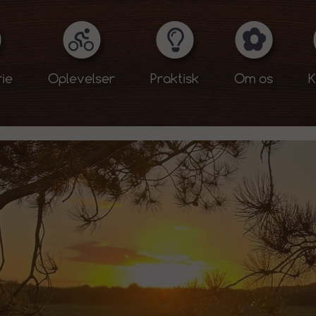
rie
Oplevelser
Praktisk
Om os
K